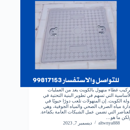
ركيب غطاء منهول بالكويت يعد من العمليات
لأساسية التي تسهم في تطوير البنية التحتية في
ولة الكويت. إن المنهولات تلعب دورًا حيويًا في
دارة مياه الصرف الصحي والمياه الجوفية، وهي
لعناصر التي تضمن عمل الشبكات العامة بكفاءة.
لكن ما هو…
altwnya888
ديسمبر 7, 2023