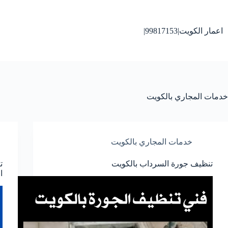
لتجاوز
لى
لمحتوى
اعمار الكويت|99817153|
خدمات المجاري بالكويت
خدمات المجاري بالكويت
تنظيف جورة السرداب بالكويت
ا