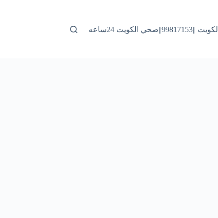
|صحي الكويت 24ساعه