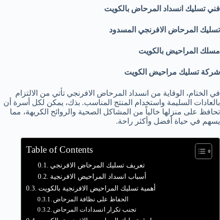
فني تسليك انسداد المرحاض بالكويت
تسليك المرحاض الافرنجي المسدود
مسلك المراحيض بالكويت
شركة تسليك مراحيض الكويت
في الختام، الوقاية من انسداد المرحاض الافرنجي تأتي من الالتزام
بالعادات السليمة واستخدام المنتج المناسب. بذك، يمكن لكل أسرة أن
تحافظ على منزلها خالياً من المشاكل الصحية والروائح الكريهة، مما
يسهم في حياة أفضل وأكثر راحة.
Table of Contents
تعريف تسليك المرحاض الافرنجي
أسباب انسداد المراحيض الافرنجية
أهمية تسليك المراحيض الافرنجية بالكويت
الحفاظ على نظافة المرحاض
تجنب تكرار انسدادات المرحاض