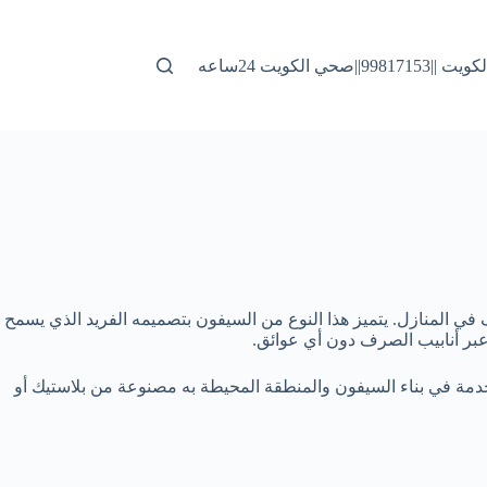
|صحي الكويت 24ساعه
 المنازل. يتميز هذا النوع من السيفون بتصميمه الفريد الذي يسمح
 عبر أنابيب الصرف دون أي عوائق.
خدمة في بناء السيفون والمنطقة المحيطة به مصنوعة من بلاستيك أو