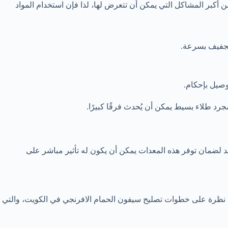
ن أكبر المشاكل التي يمكن أن تتعرض لها، لذا فإن استخدام المواد
لتجفيف بسرعة.
وصيل بإحكام.
 طلاء بسيط يمكن أن يُحدث فرقًا كبيرًا.
د لضمان توفر هذه المعدات يمكن أن يكون له تأثير مباشر على
 نظرة على خطوات تصليح سيفون الحمام الافرنجي في الكويت، والتي