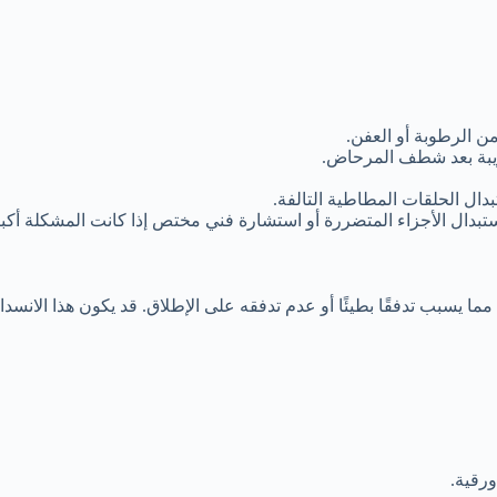
ن الرطوبة أو العفن.
ريبة بعد شطف المرحاض.
دال الحلقات المطاطية التالفة.
استبدال الأجزاء المتضررة أو استشارة فني مختص إذا كانت المشكلة أكبر
ا يسبب تدفقًا بطيئًا أو عدم تدفقه على الإطلاق. قد يكون هذا الانسد
ورقية.