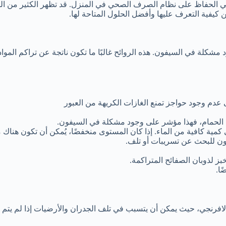
لحفاظ على نظام الصرف الصحي في المنزل. قد تظهر الكثير من المشا
فية التعرف عليها وأفضل الحلول المتاحة لها.
مشكلة في السيفون. هذه الروائح غالبًا ما تكون ناتجة عن تراكم المواد 
عدم وجود حواجز تمنع الغازات الكريهة من العبور
دام الحمام، فهذا مؤشر على وجود مشكلة في السيفون.
 كمية كافية من الماء. إذا كان المستوى منخفضًا، يُمكن أن تكون هنا
ون للبحث عن تسريبات أو تلف.
ز لذوبان الصفائح المتراكمة.
ا.
افرنجي، حيث يمكن أن يتسبب في تلف الجدران والأرضيات إذا لم يتم مع