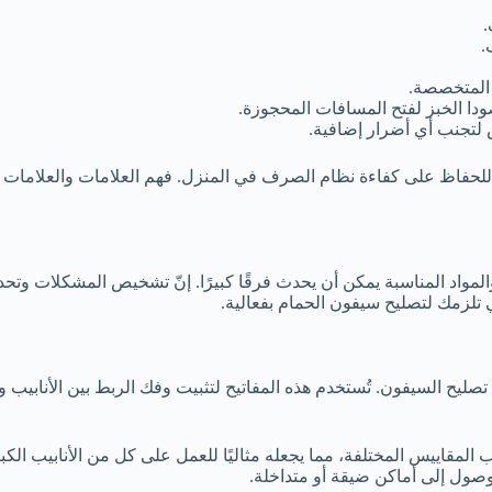
.
.
 المتخصصة.
دا الخبز لفتح المسافات المحجوزة.
ص لتجنب أي أضرار إضافية.
لحفاظ على كفاءة نظام الصرف في المنزل. فهم العلامات والعلامات 
لمواد المناسبة يمكن أن يحدث فرقًا كبيرًا. إنّ تشخيص المشكلات وتحدي
ي تلزمك لتصليح سيفون الحمام بفعالية.
ت تصليح السيفون. تُستخدم هذه المفاتيح لتثبيت وفك الربط بين الأنابيب
 المقاييس المختلفة، مما يجعله مثاليًا للعمل على كل من الأنابيب الكب
لوصول إلى أماكن ضيقة أو متداخلة.