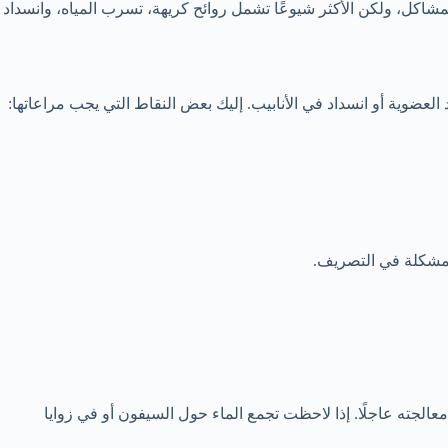
كل، ولكن الأكثر شيوعًا تشمل روائح كريهة، تسرب المياه، وانسداد
العضوية أو انسداد في الأنابيب. إليك بعض النقاط التي يجب مراعاتها:
ك مشكلة في التصريف.
الجته عاجلًا. إذا لاحظت تجمع الماء حول السيفون أو في زوايا