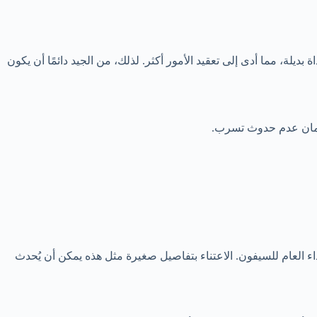
، مما أدى إلى تعقيد الأمور أكثر. لذلك، من الجيد دائمًا أن يكون
لضمان عدم حدوث تسرب.
ء العام للسيفون. الاعتناء بتفاصيل صغيرة مثل هذه يمكن أن يُحدث