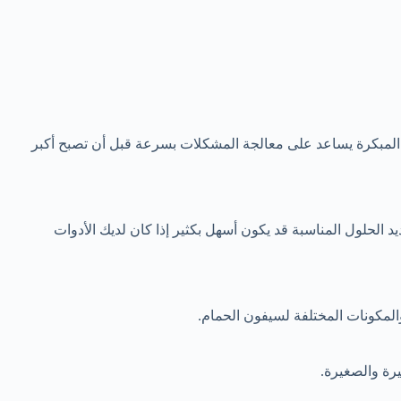
المبكرة يساعد على معالجة المشكلات بسرعة قبل أن تصبح أكبر
د الحلول المناسبة قد يكون أسهل بكثير إذا كان لديك الأدوات
 والمكونات المختلفة لسيفون الحمام.
يرة والصغيرة.