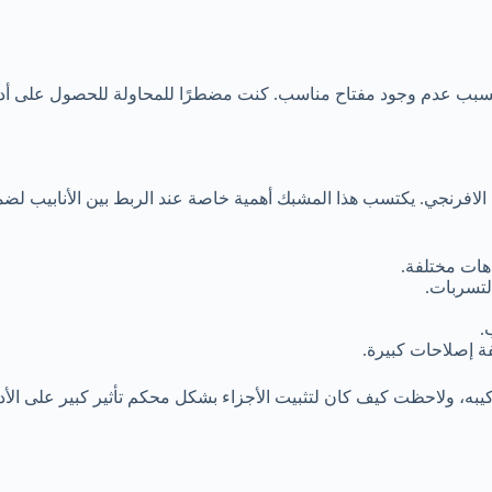
 عدم وجود مفتاح مناسب. كنت مضطرًا للمحاولة للحصول على أداة بديلة
م الافرنجي. يكتسب هذا المشبك أهمية خاصة عند الربط بين الأنابيب 
اهات مختلفة.
التسربات.
.
لفة إصلاحات كبيرة.
به، ولاحظت كيف كان لتثبيت الأجزاء بشكل محكم تأثير كبير على الأدا