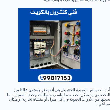
أحد الخصائص الفريدة للكنترول هي أنه يوفر مستوى عاليًا من
التخصيص. إذ يمكن تخصيصه ليناسب متطلبات محددة للعميل، مما
يجعلها من الأدوات الحيوية في كل منزل أو منشأة تجارية أو مكان
صناعي.