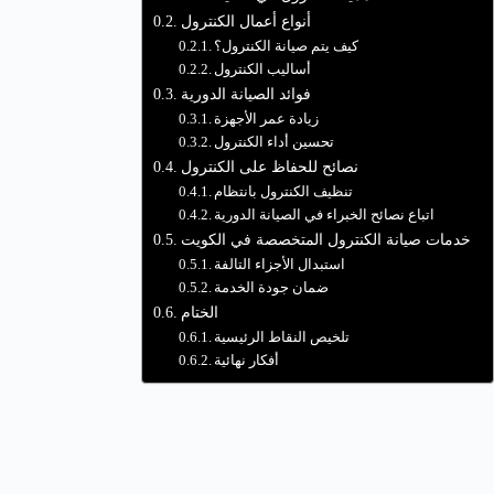
أنواع أعمال الكنترول
كيف يتم صيانة الكنترول؟
أساليب الكنترول
فوائد الصيانة الدورية
زيادة عمر الأجهزة
تحسين أداء الكنترول
نصائح للحفاظ على الكنترول
تنظيف الكنترول بانتظام
اتباع نصائح الخبراء في الصيانة الدورية
خدمات صيانة الكنترول المتخصصة في الكويت
استبدال الأجزاء التالفة
ضمان جودة الخدمة
الختام
تلخيص النقاط الرئيسية
أفكار نهائية