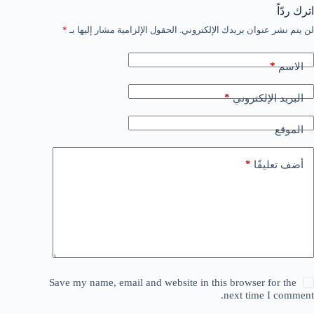
اترك ردّاً
لن يتم نشر عنوان بريدك الإلكتروني.
الحقول الإلزامية مشار إليها بـ
*
*
الاسم
*
البريد الإلكتروني
الموقع
*
أضف تعليقًا
Save my name, email and website in this browser for the
next time I comment.