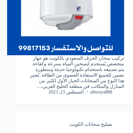
تركيب سخان الخزف السعودي بالكويت هو جهاز
متخصص يُستخدم لتسخين المياه بسرعة وكفاءة.
يتم تصنيعه باستخدام تكنولوجيا حديثة ومتطورة
تضمن للجميع الاستفادة القصوى من الطاقة. يُعتبر
هذا النوع من السخانات الخيار الأول لكثير من
المنازل والمكاتب في منطقة الخليج العربي،…
altwnya888
أغسطس 23, 2023
تصليح سخانات الكويت