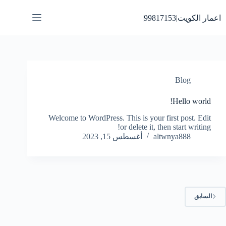
لتجاوز
لى
اعمار الكويت|99817153|
لمحتوى
Blog
Hello world!
Welcome to WordPress. This is your first post. Edit
or delete it, then start writing!
altwnya888
أغسطس 15, 2023
السابق